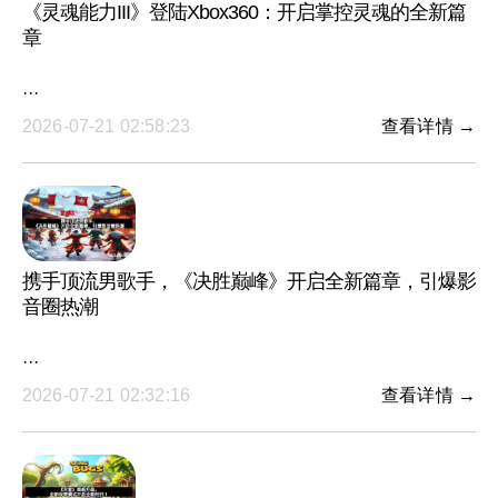
《灵魂能力III》登陆Xbox360：开启掌控灵魂的全新篇
章
···
2026-07-21 02:58:23
查看详情 →
携手顶流男歌手，《决胜巅峰》开启全新篇章，引爆影
音圈热潮
···
2026-07-21 02:32:16
查看详情 →