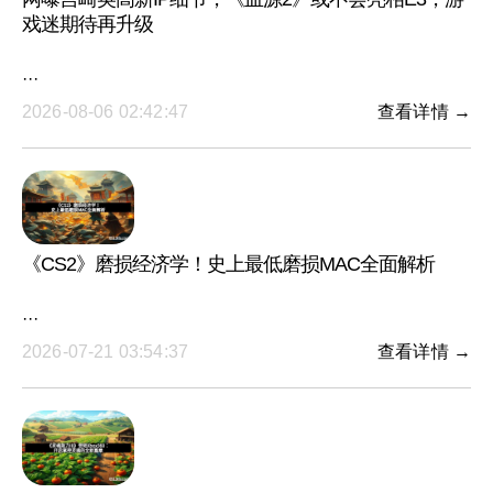
戏迷期待再升级
···
2026-08-06 02:42:47
查看详情 →
《CS2》磨损经济学！史上最低磨损MAC全面解析
···
2026-07-21 03:54:37
查看详情 →