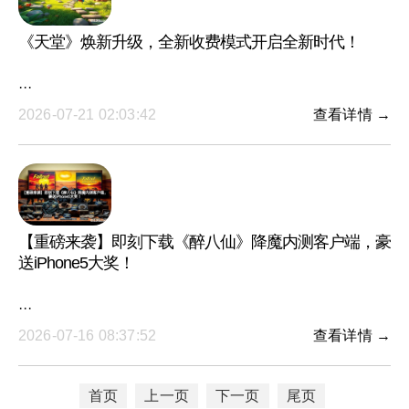
《天堂》焕新升级，全新收费模式开启全新时代！
···
2026-07-21 02:03:42
查看详情 →
【重磅来袭】即刻下载《醉八仙》降魔内测客户端，豪
送iPhone5大奖！
···
2026-07-16 08:37:52
查看详情 →
首页
上一页
下一页
尾页