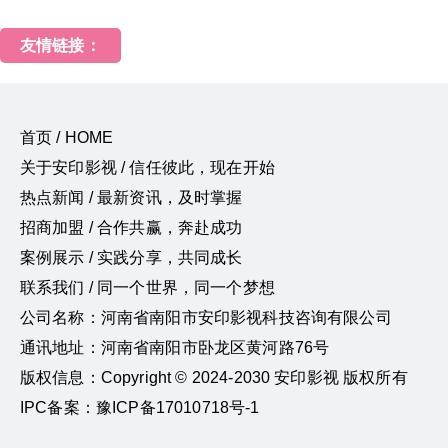
友情链接：
首页 / HOME
关于安印影视 / 信任彼此，现在开始
热点新闻 / 最新资讯，及时掌握
招商加盟 / 合作共赢，奔赴成功
案例展示 / 实践分享，共同成长
联系我们 / 同一个世界，同一个梦想
公司名称：河南省南阳市安印影视科技咨询有限公司
通讯地址：河南省南阳市卧龙区黄河路76号
版权信息：Copyright © 2024-2030 安印影视 版权所有
IPC备案：豫ICP备17010718号-1