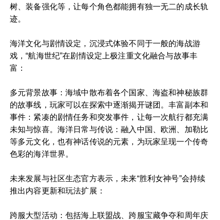
树、装备强化等，让每个角色都能拥有独一无二的成长轨
迹。
海洋文化与剧情设定，沉浸式体验不同于一般的海战游
戏，“航海世纪”在剧情设定上极注重文化融合与故事丰
富：
多元背景故事：海域中散布着各个国家、海盗和神秘族群
的故事线，玩家可以在探索中逐渐揭开谜团。丰富副本和
事件：紧凑的剧情任务和突发事件，让每一次航行都充满
未知与惊喜。海洋日常与传说：融入中国、欧洲、加勒比
等多元文化，也有神话传说的元素，为玩家呈现一个传奇
色彩的海洋世界。
未来发展与社区生态官方表示，未来“胜利女神号”会持续
推出内容更新和玩法扩展：
跨服大型活动：包括海上联盟战、跨服宝藏争夺和周年庆