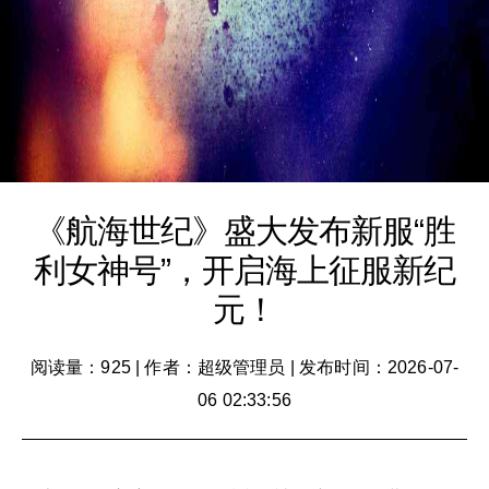
《航海世纪》盛大发布新服“胜
利女神号”，开启海上征服新纪
元！
阅读量：925
|
作者：超级管理员
|
发布时间：2026-07-
06 02:33:56