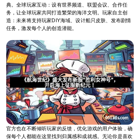
典。全球玩家互动：设有世界频道、联盟会议、合作任
务，让全球玩家共同打造繁荣的海洋文明。玩家自主创
造：未来将支持玩家DIY海域、设计船只皮肤、发布剧情
任务，激发每个人的创造潜能。
官方也在不断倾听玩家的反馈，优化游戏的用户体验，确
保每个人都能在这里找到归属感和成就感。无论你是喜欢