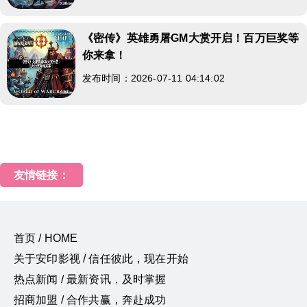
《密传》英雄勇屠GM大赏开启！百万巨奖等
你来拿！
发布时间：2026-07-11 04:14:02
友情链接：
首页 / HOME
关于安印影视 / 信任彼此，现在开始
热点新闻 / 最新资讯，及时掌握
招商加盟 / 合作共赢，奔赴成功