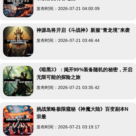
发布时间：2026-07-21 04:00:09
神源岛将开启《斗战神》新服“青龙境”来袭
发布时间：2026-07-21 03:46:44
《暗黑3》：揭开99%装备随机的秘密，开启
无限可能的探险之旅
发布时间：2026-07-21 03:35:42
挑战策略极限窥秘《神魔大陆》百变副本N
宗最
发布时间：2026-07-21 03:19:17