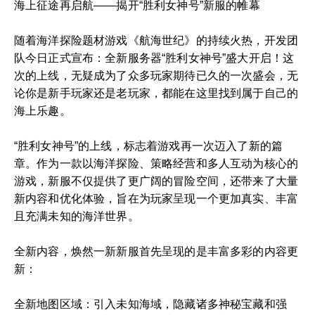
海上征途再启航——揭开“胜利女神号”新服的帷幕
随着海洋探险题材游戏《航海世纪》的持续火热，开发团
队今日正式宣布：全新服务器“胜利女神号”盛大开启！这
次的上线，无疑成为了众多玩家期待已久的一次盛会，无
论你是新手玩家还是老玩家，都能在这里找到属于自己的
海上乐趣。
“胜利女神号”的上线，标志着游戏再一次迈入了新的篇
章。作为一款以海洋探险、策略经营和多人互动为核心的
游戏，新服不仅提供了更广阔的冒险空间，还带来了大量
新内容和优化体验，旨在为玩家呈现一个更加真实、丰富
且充满未知的海洋世界。
全新内容，焕然一新新服首先呈现的是丰富多彩的内容更
新：
全新地图区域：引入未知海域，隐藏诸多神秘宝藏和强