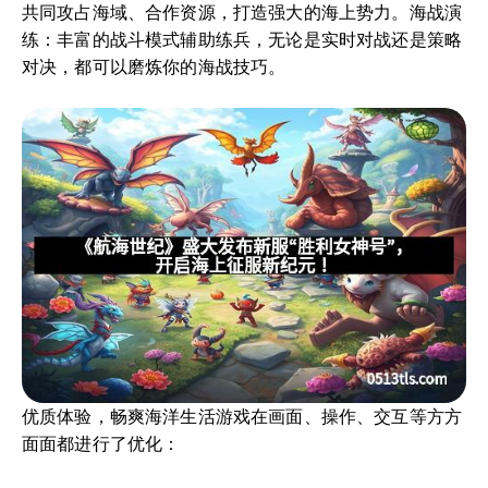
共同攻占海域、合作资源，打造强大的海上势力。海战演
练：丰富的战斗模式辅助练兵，无论是实时对战还是策略
对决，都可以磨炼你的海战技巧。
优质体验，畅爽海洋生活游戏在画面、操作、交互等方方
面面都进行了优化：