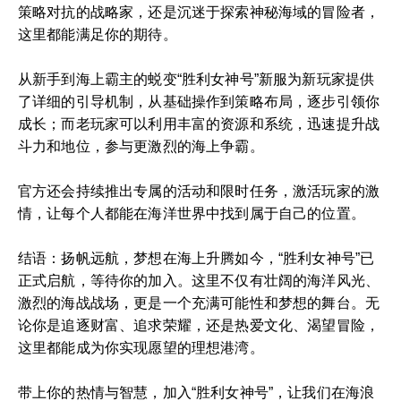
策略对抗的战略家，还是沉迷于探索神秘海域的冒险者，
这里都能满足你的期待。
从新手到海上霸主的蜕变“胜利女神号”新服为新玩家提供
了详细的引导机制，从基础操作到策略布局，逐步引领你
成长；而老玩家可以利用丰富的资源和系统，迅速提升战
斗力和地位，参与更激烈的海上争霸。
官方还会持续推出专属的活动和限时任务，激活玩家的激
情，让每个人都能在海洋世界中找到属于自己的位置。
结语：扬帆远航，梦想在海上升腾如今，“胜利女神号”已
正式启航，等待你的加入。这里不仅有壮阔的海洋风光、
激烈的海战战场，更是一个充满可能性和梦想的舞台。无
论你是追逐财富、追求荣耀，还是热爱文化、渴望冒险，
这里都能成为你实现愿望的理想港湾。
带上你的热情与智慧，加入“胜利女神号”，让我们在海浪