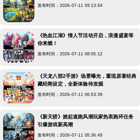
发布时间：2026-07-11 09:13:54
《热血江湖》情人节活动开启，浪漫盛宴等
你来燃！
发布时间：2026-07-11 08:05:12
《天龙八部2手游》场景曝光，重现原著经典
藏经阁设定，全新体验待发掘
发布时间：2026-07-11 06:53:39
《新天骄》掀起速跑风潮玩家热衷跑环任务
引爆游戏新高潮
发布时间：2026-07-11 05:36:49