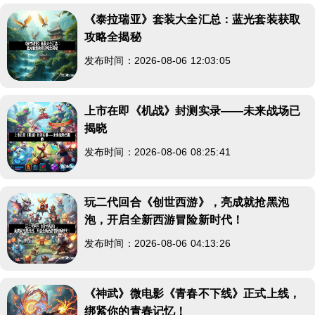
《泰拉瑞亚》套装大全汇总：蓝光套装获取
攻略全揭秘
发布时间：2026-08-06 12:03:05
上市在即《机战》封测实录——未来战场已
揭晓
发布时间：2026-08-06 08:25:41
玩二代回合《创世西游》，亮成就抢黑泡
泡，开启全新西游冒险新时代！
发布时间：2026-08-06 04:13:26
《神武》微电影《青春不下线》正式上线，
绑紧你的青春记忆！