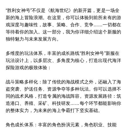
“胜利女神号”不仅是《航海世纪》的新开篇，更是一场全
新的海上冒险浪潮。在这里，你可以体验到前所未有的游
戏深度与趣味性，故事、策略、合作、竞争……一切都在
等待着你的加入。这一部分，我为你详细介绍这个新服的
独特魅力与未来发展方向。
多维度的玩法体系，丰富的成长路线“胜利女神号”新服在
玩法设计上，以多层次、多角度为核心，打造出现代海洋
探险游戏的极致体验：
战斗策略多样化：除了传统的海战模式之外，还融入了海
盗突袭、护送任务、资源争夺等多种玩法。你可以选择不
同的战术风格，打造专属的海战阵容。资源发展路径：筑
造港口、养殖、采矿、科技研发……每个环节都能影响你
的整体实力，为未来的海上争霸打下坚实基础。
角色成长体系：丰富的角色扮演元素，角色职业、技能