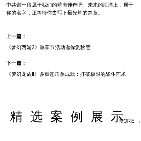
中共谱一段属于我们的航海传奇吧！未来的海洋上，属于
你的名字，正等待你去写下最光辉的篇章。
上一篇：
《梦幻西游2》重阳节活动邀你赏秋意
下一篇：
《梦幻龙族Ⅱ》多重连击拿成就：打破极限的战斗艺术
精选案例展示
MORE →